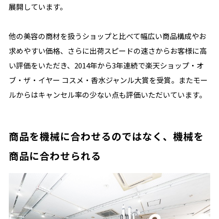
展開しています。
他の美容の商材を扱うショップと比べて幅広い商品構成やお
求めやすい価格、さらに出荷スピードの速さからお客様に高
い評価をいただき、2014年から3年連続で楽天ショップ・オ
ブ・ザ・イヤー コスメ・香水ジャンル大賞を受賞。またモー
ルからはキャンセル率の少ない点も評価いただいています。
商品を機械に合わせるのではなく、機械を
商品に合わせられる