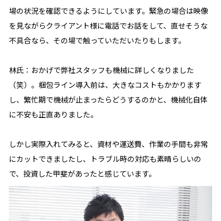
場の状況を確認できるようにしています。緊急の場合は映像
を見ながらクライアント様に電話でお話をして、直せそうな
不具合なら、その場で触っていただいたりもします。
林氏：おかげで弊社スタッフも機械に詳しくなりました
（笑）。梱包ライン導入前は、大きなコストもかかります
し、繁忙期で機械が止まったらどうするのかと、機械化自体
に不安も正直ありました。
しかし実際入れてみると、資材や運送費、作業の手間も非常
にカットできましたし、トラブル時の対応も素晴らしいの
で、投資した甲斐があったと感じています。