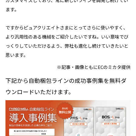
カスタマイズしており、常に新しいラインを開発し続けてい
ます。
ですからピュアクリエイトさまにとってさらに使いやすく、
より汎用性のある機械をご紹介したいですね。いい意味でび
っくりしていただけるよう、弊社も進化し続けていきたいと
思います。
※記事・画像ともにECのミカタ提供
下記から自動梱包ラインの成功事例集を無料ダ
ウンロードいただけます。