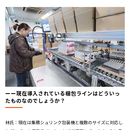
ーー現在導入されている梱包ラインはどういっ
たものなのでしょうか？
林氏：現在は集積シュリンク包装機と複数のサイズに対応し