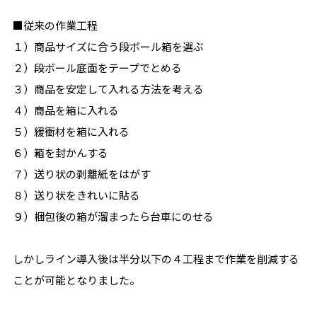
■従来の作業工程
１）商品サイズに合う段ボール箱を選ぶ
２）段ボール底面をテープでとめる
３）商品を安定して入れる方法を考える
４）商品を箱に入れる
５）緩衝材を箱に入れる
６）箱を封かんする
７）送り状の剥離紙をはがす
８）送り状をきれいに貼る
９）梱包後の箱が溜まったら台車にのせる
しかしライン導入後は半分以下の４工程まで作業を削減する
ことが可能となりました。