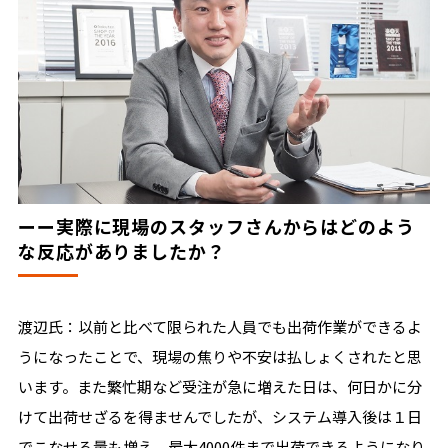
ーー実際に現場のスタッフさんからはどのよう
な反応がありましたか？
渡辺氏：以前と比べて限られた人員でも出荷作業ができるよ
うになったことで、現場の焦りや不安は払しょくされたと思
います。また繁忙期など受注が急に増えた日は、何日かに分
けて出荷せざるを得ませんでしたが、システム導入後は１日
でこなせる量も増え、最大4000件まで出荷できるようになり