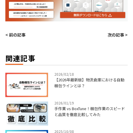
< 前の記事
次の記事 >
関連記事
2026/02/18
【2026年最新版】物流倉庫における自動
梱包ラインとは？
2026/01/19
手作業 vs BoxTune！梱包作業のスピード
と品質を徹底比較してみた
2025/10/08