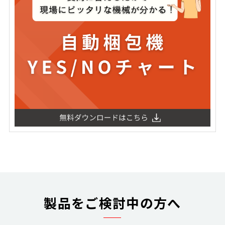
製品をご検討中の方へ