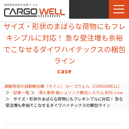
サイズ・形状のまばらな荷物にもフレ
キシブルに対応！ 急な受注増も余裕
でこなせるダイワハイテックスの梱包
ライン
case
通販物流の自動梱包機（ライン） カーゴウェル（CARGOWELL）
記事一覧
導入事例
箱シュリンク梱包システム BOS-Line
サイズ・形状のまばらな荷物にもフレキシブルに対応！ 急な
受注増も余裕でこなせるダイワハイテックスの梱包ライン