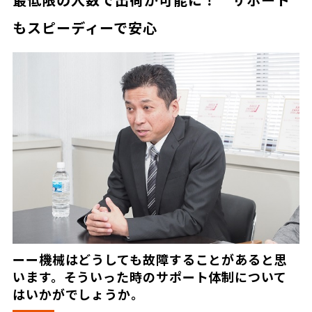
もスピーディーで安心
ーー機械はどうしても故障することがあると思
います。そういった時のサポート体制について
はいかがでしょうか。