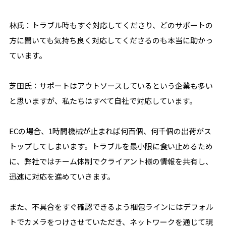
林氏：トラブル時もすぐ対応してくださり、どのサポートの
方に聞いても気持ち良く対応してくださるのも本当に助かっ
ています。
芝田氏：サポートはアウトソースしているという企業も多い
と思いますが、私たちはすべて自社で対応しています。
ECの場合、1時間機械が止まれば何百個、何千個の出荷がス
トップしてしまいます。トラブルを最小限に食い止めるため
に、弊社ではチーム体制でクライアント様の情報を共有し、
迅速に対応を進めていきます。
また、不具合をすぐ確認できるよう梱包ラインにはデフォル
トでカメラをつけさせていただき、ネットワークを通じて現