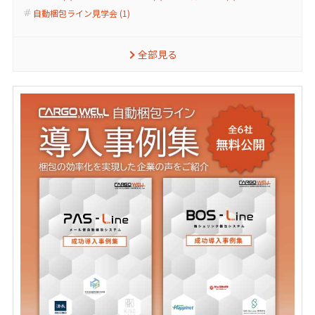
自動梱包ライン見学会 (1)
全部見る