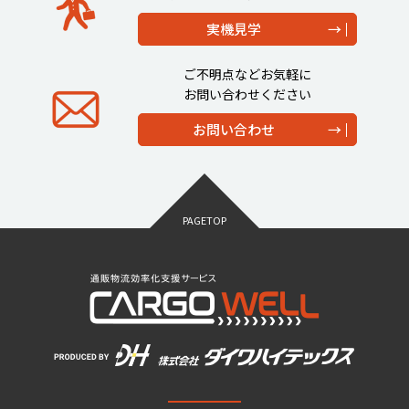
実機見学
ご不明点などお気軽に
お問い合わせください
お問い合わせ
PAGETOP