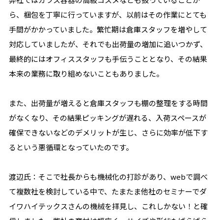
ら、梱包を丁寧に行っていますが、以前はその作業にとても
手間がかかっていました。繁忙期は倉庫スタッフを増やして
対応していましたが、それでも出荷量の増加に追いつかず、
最終的にはオフィススタッフも手伝うこととなり、その結果
本来の業務に取り組めないこともありました。
また、出荷量が増えると倉庫スタッフも棚の整理をする時間
がなくなり、その結果ピッキングが遅れる、入荷スペースが
確保できないなどのデメリットが生じ、さらに効率が低下す
るという悪循環となっていたのです。
渡辺氏：そこで社長からも機械化の打診があり、webで調べ
て複数社を検討している中で、たまたま他社のセミナーでダ
イワハイテックスさんの機械を拝見し、これしかない！と確