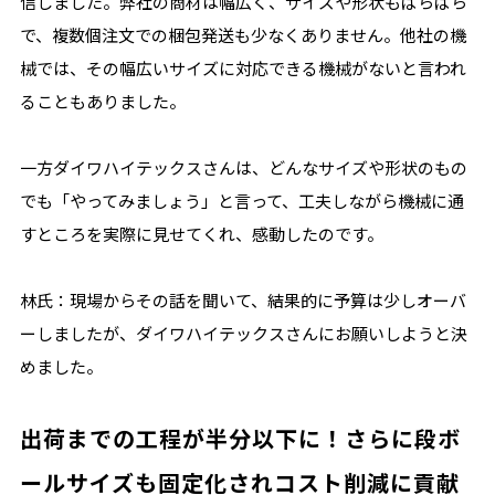
信しました。弊社の商材は幅広く、サイズや形状もばらばら
で、複数個注文での梱包発送も少なくありません。他社の機
械では、その幅広いサイズに対応できる機械がないと言われ
ることもありました。
一方ダイワハイテックスさんは、どんなサイズや形状のもの
でも「やってみましょう」と言って、工夫しながら機械に通
すところを実際に見せてくれ、感動したのです。
林氏：現場からその話を聞いて、結果的に予算は少しオーバ
ーしましたが、ダイワハイテックスさんにお願いしようと決
めました。
出荷までの工程が半分以下に！さらに段ボ
ールサイズも固定化されコスト削減に貢献