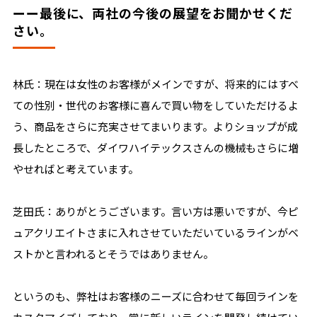
ーー最後に、両社の今後の展望をお聞かせくだ
さい。
林氏：現在は女性のお客様がメインですが、将来的にはすべ
ての性別・世代のお客様に喜んで買い物をしていただけるよ
う、商品をさらに充実させてまいります。よりショップが成
長したところで、ダイワハイテックスさんの機械もさらに増
やせればと考えています。
芝田氏：ありがとうございます。言い方は悪いですが、今ピ
ュアクリエイトさまに入れさせていただいているラインがベ
ストかと言われるとそうではありません。
というのも、弊社はお客様のニーズに合わせて毎回ラインを