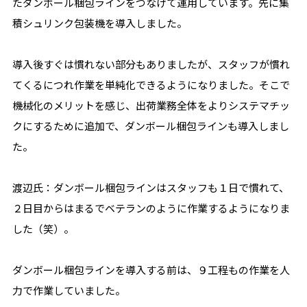
たダンボール梱包ラインをつなげて運用しています。先に集
積シュリンク包装機を導入しました。
導入後すぐは慣れない部分もありましたが、スタッフが慣れ
てくるにつれ作業を単純化できるようになりました。そこで
機械化のメリットを感じ、出荷業務全体をよりシステマチッ
クにするために追加で、ダンボール梱包ラインも導入しまし
た。
渡辺氏：ダンボール梱包ラインはスタッフも１日で慣れて、
２日目からはまるでベテランのように作業するようになりま
した（笑）。
ダンボール梱包ラインを導入する前は、９工程もの作業を人
力で作業していました。