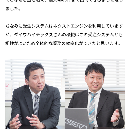
ました。
ちなみに受注システムはネクストエンジンを利用しています
が、ダイワハイテックスさんの機械はこの受注システムとも
相性がよいため全体的な業務の効率化ができたと思います。