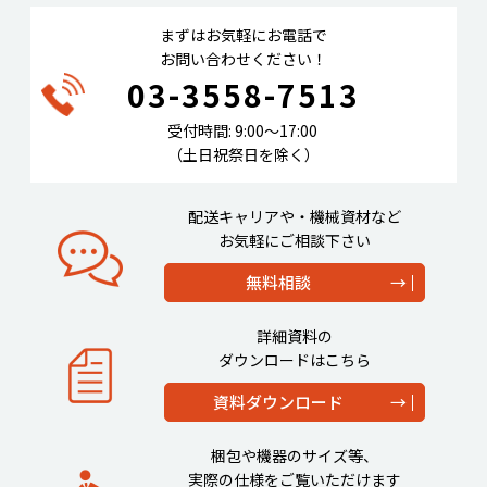
まずはお気軽にお電話で
お問い合わせください！
03-3558-7513
受付時間: 9:00〜17:00
（土日祝祭日を除く）
配送キャリアや・機械資材など
お気軽にご相談下さい
無料相談
詳細資料の
ダウンロードはこちら
資料ダウンロード
梱包や機器のサイズ等、
実際の仕様をご覧いただけます