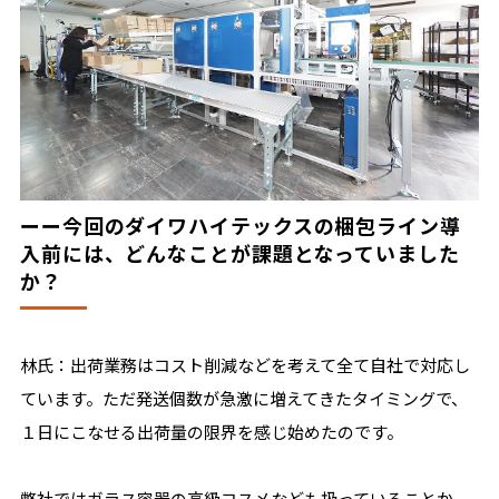
ーー今回のダイワハイテックスの梱包ライン導
入前には、どんなことが課題となっていました
か？
林氏：出荷業務はコスト削減などを考えて全て自社で対応し
ています。ただ発送個数が急激に増えてきたタイミングで、
１日にこなせる出荷量の限界を感じ始めたのです。
弊社ではガラス容器の高級コスメなども扱っていることか