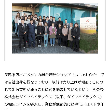
美容系商材がメインの総合通販ショップ「おしゃれCafe」で
は自社出荷を行なっており、以前は売り上げが増加するにつ
れて出荷業務が滞ることに頭を悩ませていたという。その後
株式会社ダイワハイテックス（以下、ダイワハイテックス）
の梱包ラインを導入し、業務が飛躍的に効率化。コストや作