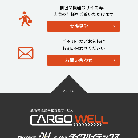
梱包や機器のサイズ等、
実際の仕様をご覧いただけます
実機見学
ご不明点などお気軽に
お問い合わせください
お問い合わせ
PAGETOP