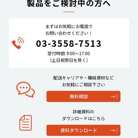
製品をご検討中の方へ
まずはお気軽にお電話で
お問い合わせください！
03-3558-7513
受付時間: 9:00〜17:00
（土日祝祭日を除く）
配送キャリアや・機械資材など
お気軽にご相談下さい
無料相談
詳細資料の
ダウンロードはこちら
資料ダウンロード