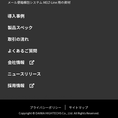
メール便箱梱包システム MELT-Line 用の資材
導入事例
製品スペック
取引の流れ
よくあるご質問
会社情報
ニュースリリース
採用情報
ダイワハイテックス コーポレートサイトへ
プライバシーポリシー
サイトマップ
Copyright © DAIWA HIGHTECHS Co., Ltd. All Rights Reserved.