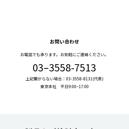
お問い合わせ
お電話でも承ります。お気軽にご連絡ください。
03–3558-7513
上記繋がらない場合：03-3558-8131(代表)
東京本社 平日9:00~17:00