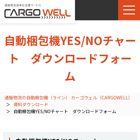
自動梱包機YES/NOチャー
ト ダウンロードフォー
ム
通販物流の自動梱包機（ライン） カーゴウェル（CARGOWELL）
資料ダウンロード
自動梱包機YES/NOチャート ダウンロードフォーム