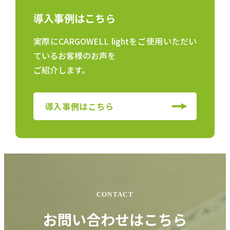
導入事例はこちら
実際にCARGOWELL lightをご使用いただい
ているお客様のお声を
ご紹介します。
導入事例はこちら
CONTACT
お問い合わせはこちら