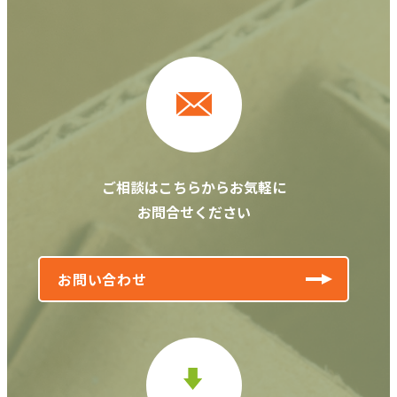
ご相談はこちらからお気軽に
お問合せください
お問い合わせ