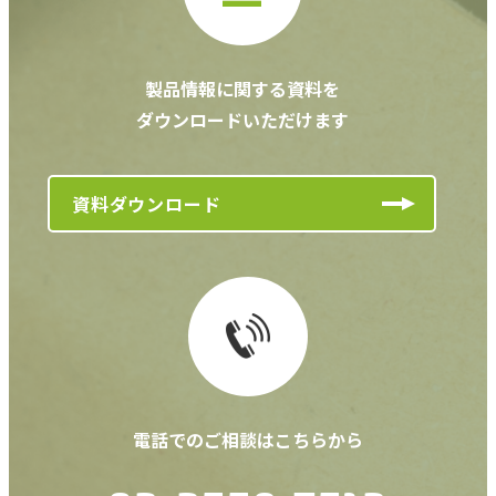
製品情報に関する資料を
ダウンロードいただけます
資料ダウンロード
電話でのご相談はこちらから