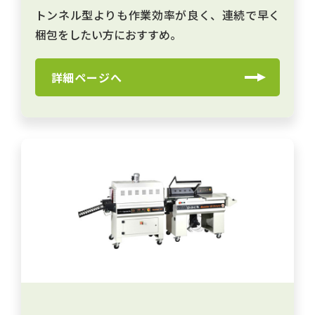
トンネル型よりも作業効率が良く、連続で早く
梱包をしたい方におすすめ。
詳細ページへ