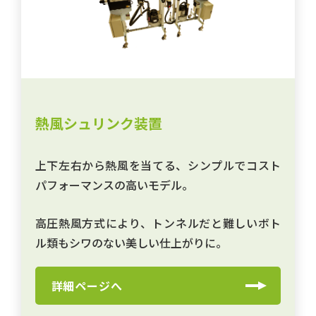
熱風シュリンク装置
上下左右から熱風を当てる、シンプルでコスト
パフォーマンスの高いモデル。
高圧熱風方式により、トンネルだと難しいボト
ル類もシワのない美しい仕上がりに。
詳細ページへ