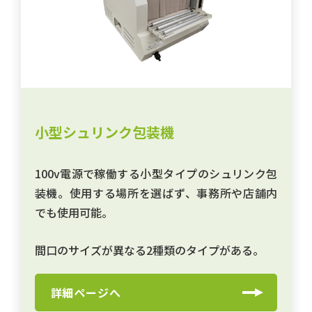
小型シュリンク包装機
100v電源で稼働する小型タイプのシュリンク包
装機。使用する場所を選ばず、事務所や店舗内
でも使用可能。
間口のサイズが異なる2種類のタイプがある。
詳細ページへ