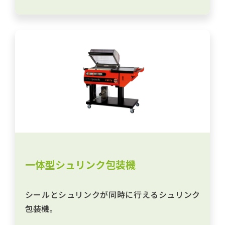
一体型シュリンク包装機
シールとシュリンクが同時に行えるシュリンク
包装機。