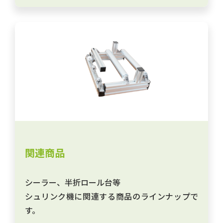
関連商品
シーラー、半折ロール台等
シュリンク機に関連する商品のラインナップで
す。