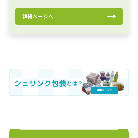
詳細ページへ