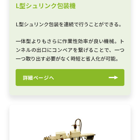
L型シュリンク包装機
L型シュリンク包装を連続で行うことができる。
一体型よりもさらに作業性効率が良い機械。ト
ンネルの出口にコンベアを繋げることで、一つ
一つ取り出す必要がなく時短と省人化が可能。
詳細ページへ