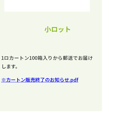
小ロット
1ロカートン100箱入りから郵送でお届け
します。
※カートン販売終了のお知らせ.pdf