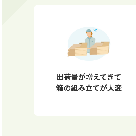
出荷量が増えてきて
箱の組み立てが大変