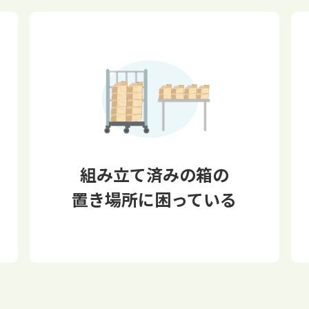
組み立て済みの箱の
置き場所に困っている