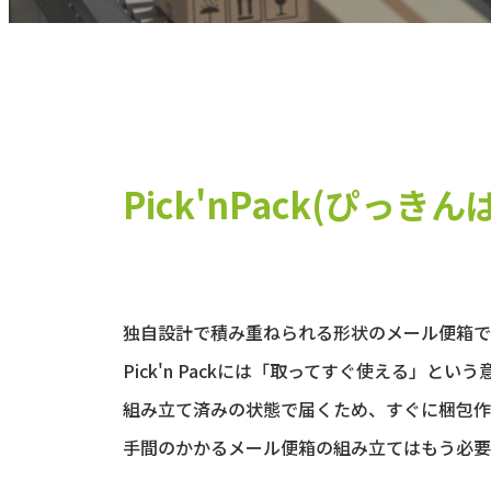
Pick'nPack(ぴっき
独自設計で積み重ねられる形状のメール便箱で
Pick'n Packには「取ってすぐ使える」と
組み立て済みの状態で届くため、すぐに梱包作
手間のかかるメール便箱の組み立てはもう必要